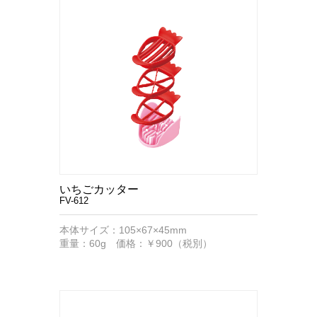
いちごカッター
FV-612
本体サイズ：105×67×45mm
重量：60g 価格：￥900（税別）