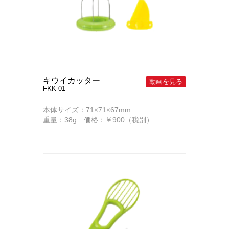
キウイカッター
FKK-01
本体サイズ：71×71×67mm
重量：38g 価格：￥900（税別）