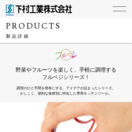
PRODUCTS
製品詳細
野菜やフルーツを楽しく、手軽に調理する
フルベジシリーズ！
調理のひと手間を簡単にする、アイデアが詰まったシリーズ。
かしこく、便利な食材別に特化した専用キッチンツール。