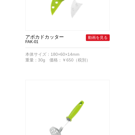
アボカドカッター
FAK-01
本体サイズ：180×60×14mm
重量：30g 価格：￥650（税別）