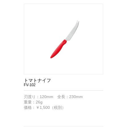
トマトナイフ
FV-102
刃渡り：120mm 全長：230mm
重量：26g
価格：￥1,500（税別）