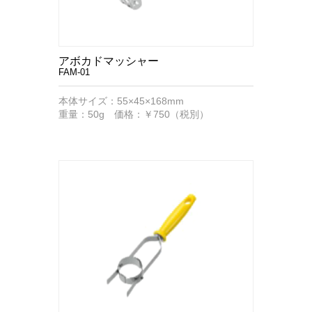
アボカドマッシャー
FAM-01
本体サイズ：55×45×168mm
重量：50g 価格：￥750（税別）