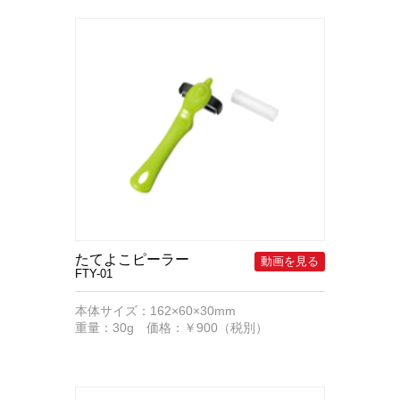
たてよこピーラー
FTY-01
本体サイズ：162×60×30mm
重量：30g 価格：￥900（税別）