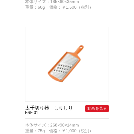
本体サイズ：185×60×35mm
重量：60g 価格：￥1,500（税別）
太千切り器 しりしり
FSF-01
本体サイズ：268×90×14mm
重量：75g 価格：￥1,000（税別）