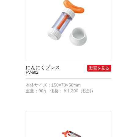
にんにくプレス
FV-602
本体サイズ：150×70×50mm
重量：90g 価格：￥1,200（税別）