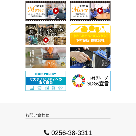
お問い合わせ
0256-38-3311