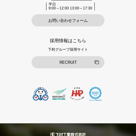
平日
9:00～12:00 13:00～17:30
お問い合わせフォーム
採用情報はこちら
下村グループ採用サイト
RECRUIT