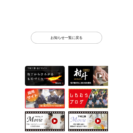
お知らせ一覧に戻る