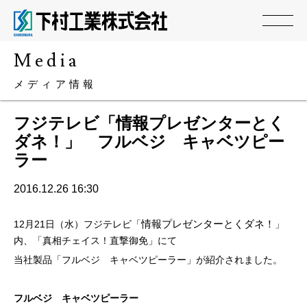
media
メディア情報
フジテレビ「情報プレゼンターとく
ダネ！」 フルベジ キャベツピー
ラー
2016.12.26 16:30
情報プレゼンターとくダネ！
12月21日（水）フジテレビ「
」
内、「真相チェイス！直撃御免」にて
当社製品「フルベジ キャベツピーラー」が紹介されました。
フルベジ キャベツピーラー