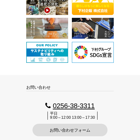
お問い合わせ
0256-38-3311
平日
9:00～12:00 13:00～17:30
お問い合わせフォーム