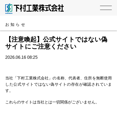
お知らせ
【注意喚起】公式サイトではない偽
サイトにご注意ください
2026.06.16 08:25
当社「下村工業株式会社」の名称、代表者、住所を無断使用
した公式サイトではない偽サイトの存在が確認されていま
す。
これらのサイトは当社とは一切関係がございません。