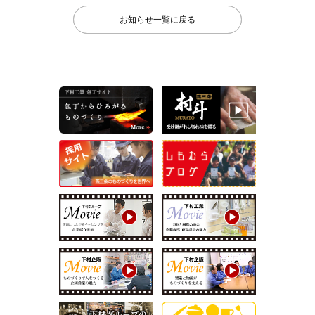
お知らせ一覧に戻る