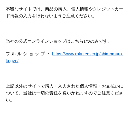
不審なサイトでは、商品の購入、個人情報やクレジットカー
ド情報の入力を行わないようご注意ください。
当社の公式オンラインショップはこちら1つのみです。
フルルショップ：
https://www.rakuten.co.jp/shimomura-
kogyo/
上記以外のサイトで購入・入力された個人情報・お支払いに
ついて、当社は一切の責任を負いかねますのでご注意くださ
い。