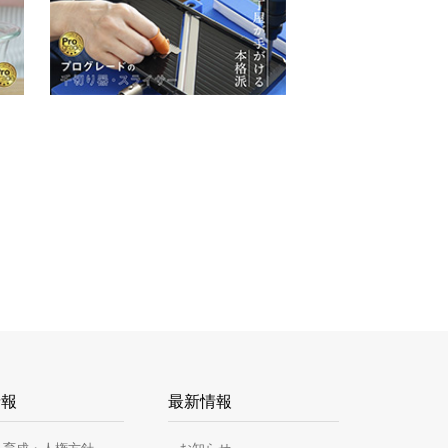
情報
最新情報