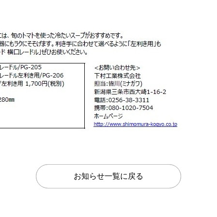
お知らせ一覧に戻る