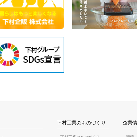
下村工業のものづくり
企業