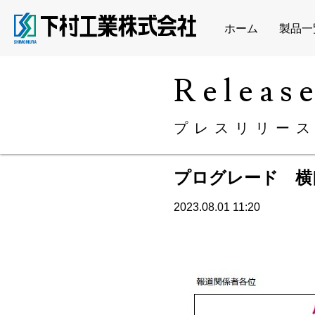
ホーム
製品一
releas
プレスリリー
プログレード 横
2023.08.01 11:20