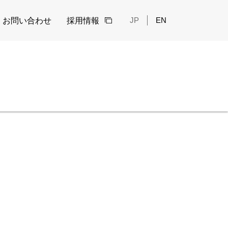
Language
JP
EN
お問い合わせ
採用情報