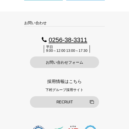
お問い合わせ
0256-38-3311
平日
9:00～12:00 13:00～17:30
お問い合わせフォーム
採用情報はこちら
下村グループ採用サイト
RECRUIT