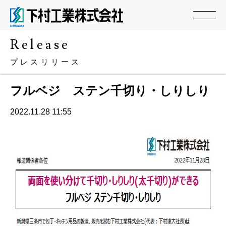
release
プレスリリース
フルベジ ステン千切り・しりしり
2022.11.28 11:55