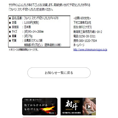
お知らせ一覧に戻る