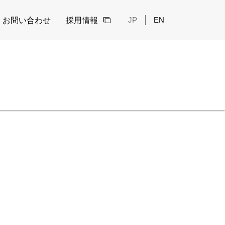
Language
JP
EN
お問い合わせ
採用情報