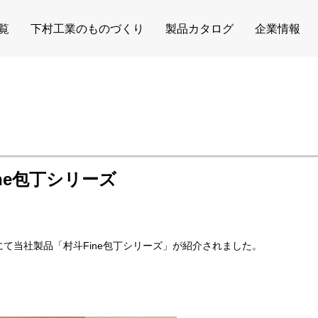
覧
下村工業のものづくり
製品カタログ
企業情報
ne包丁シリーズ
にて当社製品「村斗Fine包丁シリーズ」が紹介されました。