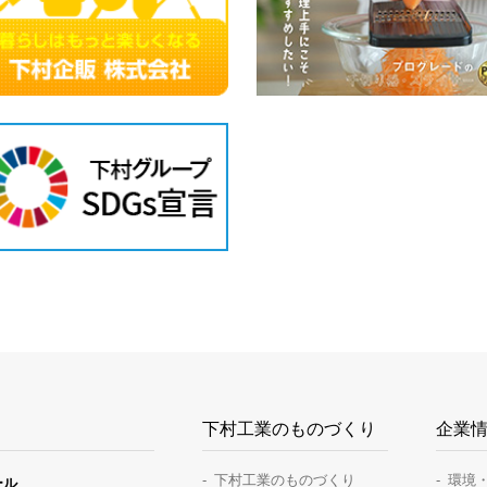
下村工業のものづくり
企業
下村工業のものづくり
環境
ール