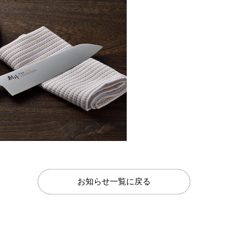
お知らせ一覧に戻る