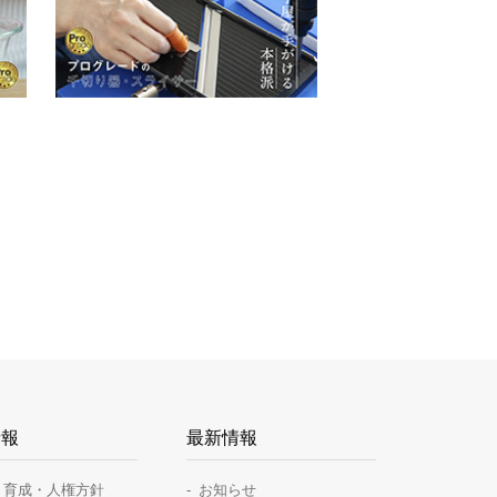
情報
最新情報
・育成・人権方針
お知らせ