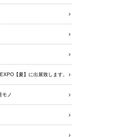
 EXPO【夏】に出展致します。
秀モノ