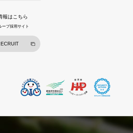
情報はこちら
ループ採用サイト
ECRUIT