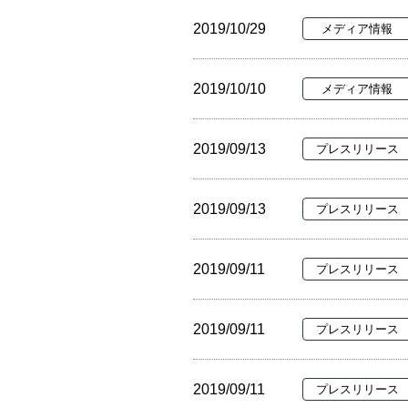
2019/10/29
メディア情報
2019/10/10
メディア情報
2019/09/13
プレスリリース
2019/09/13
プレスリリース
2019/09/11
プレスリリース
2019/09/11
プレスリリース
2019/09/11
プレスリリース