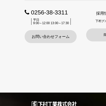
0256-38-3311
採用
平日
下村グ
9:00～12:00 13:00～17:30
R
お問い合わせフォーム