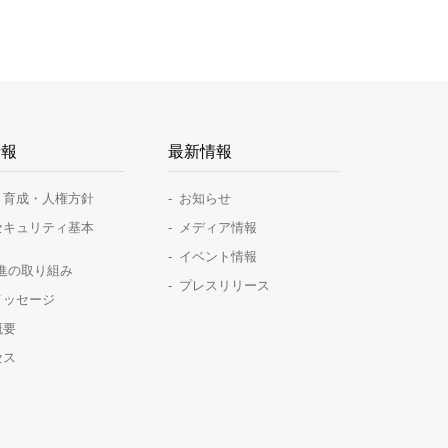
情報
最新情報
・育成・人権方針
お知らせ
セキュリティ基本
メディア情報
イベント情報
推進の取り組み
プレスリリース
メッセージ
概要
セス