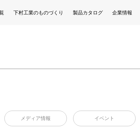
覧
下村工業のものづくり
製品カタログ
企業情報
メディア情報
イベント