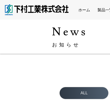
ホーム
製品一
News
お知らせ
ALL