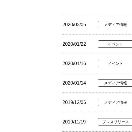
2020/03/05
メディア情報
2020/01/22
イベント
2020/01/16
イベント
2020/01/14
メディア情報
2019/12/06
メディア情報
2019/11/19
プレスリリース