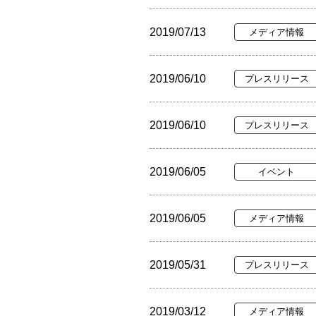
2019/07/13
メディア情報
2019/06/10
プレスリリース
2019/06/10
プレスリリース
2019/06/05
イベント
2019/06/05
メディア情報
2019/05/31
プレスリリース
2019/03/12
メディア情報