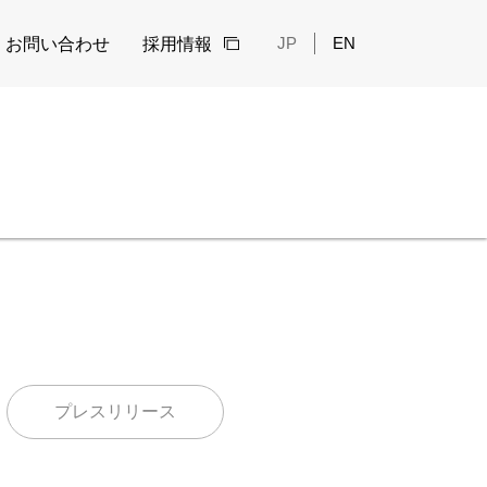
Language
JP
EN
お問い合わせ
採用情報
プレスリリース