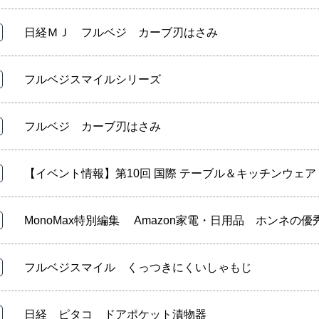
日経ＭＪ フルベジ カーブ刃はさみ
フルベジスマイルシリーズ
フルベジ カーブ刃はさみ
【イベント情報】第10回 国際 テーブル＆キッチンウェア
MonoMax特別編集 Amazon家電・日用品 ホンネの優
フルベジスマイル くっつきにくいしゃもじ
日経 ピタコ ドアポケット漬物器