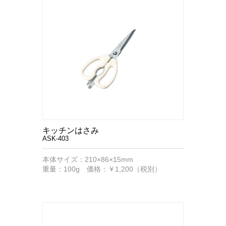
キッチンはさみ
ASK-403
本体サイズ：210×86×15mm
重量：100g 価格：￥1,200（税別）