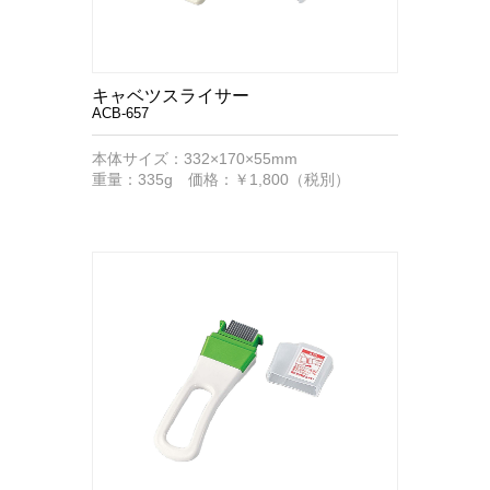
キャベツスライサー
ACB-657
本体サイズ：332×170×55mm
重量：335g 価格：￥1,800（税別）