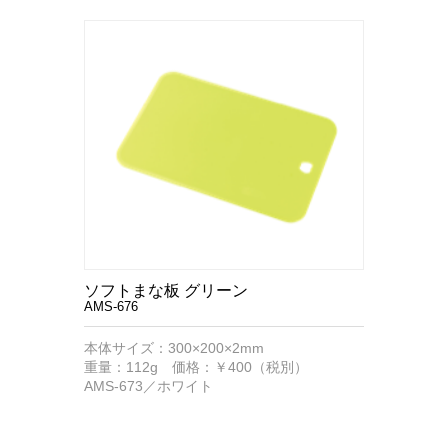
ソフトまな板 グリーン
AMS-676
本体サイズ：300×200×2mm
重量：112g 価格：￥400（税別）
AMS-673／ホワイト