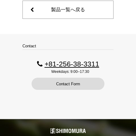
製品一覧へ戻る
Contact
+81-256-38-3311
Weekdays: 9:00–17:30
Contact Form