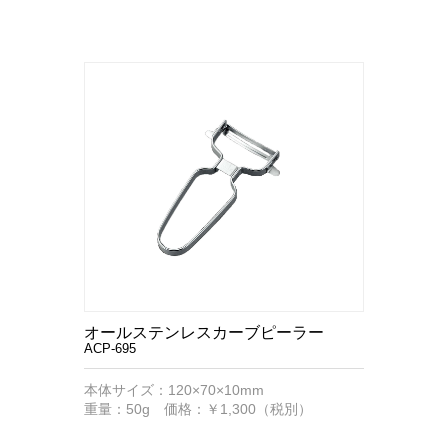
オールステンレスカーブピーラー
ACP-695
本体サイズ：120×70×10mm
重量：50g 価格：￥1,300（税別）