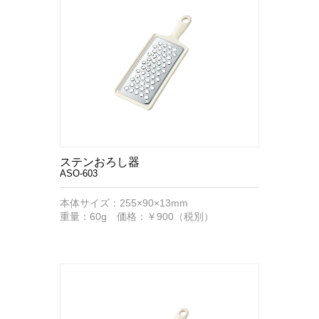
ステンおろし器
ASO-603
本体サイズ：255×90×13mm
重量：60g 価格：￥900（税別）