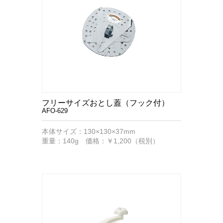
フリーサイズおとし蓋（フック付）
AFO-629
本体サイズ：130×130×37mm
重量：140g 価格：￥1,200（税別）