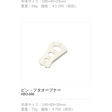
本体サイズ：195×40×23mm
重量：58g 価格：￥1,200（税別）
ビン・フタオープナー
ABO-666
本体サイズ：145×89×18mm
重量：73g 価格：￥750（税別）