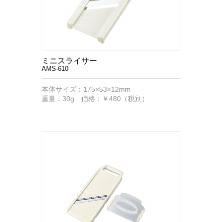
ミニスライサー
AMS-610
本体サイズ：175×53×12mm
重量：30g 価格：￥480（税別）