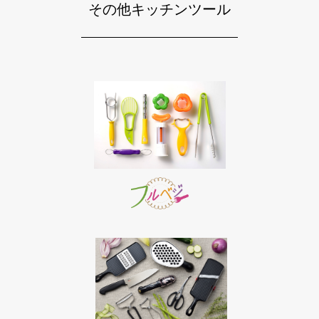
その他キッチンツール