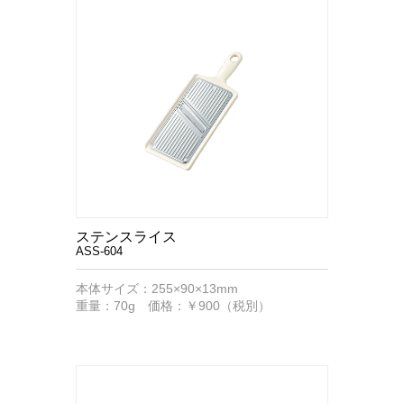
ステンスライス
ASS-604
本体サイズ：255×90×13mm
重量：70g 価格：￥900（税別）