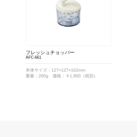
フレッシュチョッパー
AFC-661
本体サイズ：127×127×162mm
重量：280g 価格：￥1,800（税別）