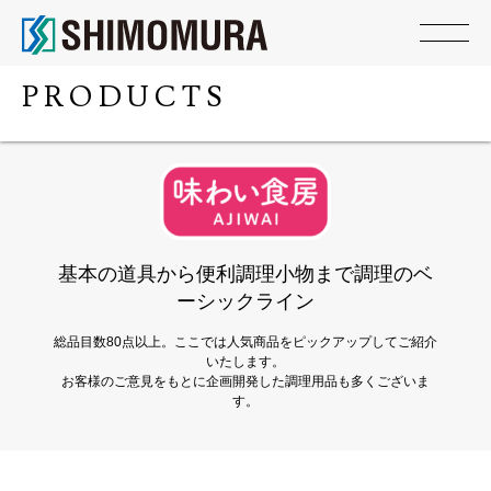
PRODUCTS
基本の道具から便利調理小物まで調理のベ
ーシックライン
総品目数80点以上。ここでは人気商品をピックアップしてご紹介
いたします。
お客様のご意見をもとに企画開発した調理用品も多くございま
す。