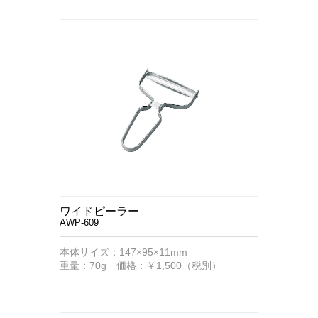
ワイドピーラー
AWP-609
本体サイズ：147×95×11mm
重量：70g 価格：￥1,500（税別）