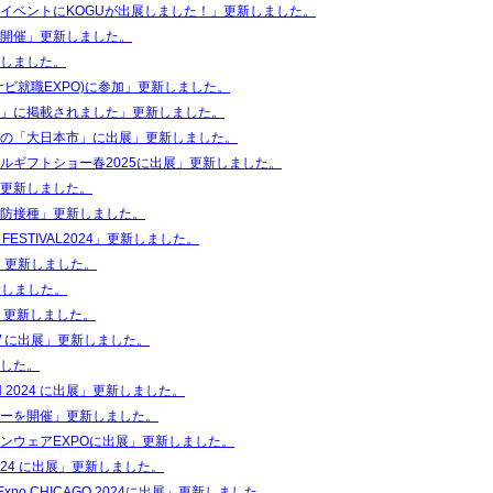
イベントにKOGUが出展しました！」更新しました。
開催」更新しました。
しました。
ビ就職EXPO)に参加」更新しました。
」に掲載されました」更新しました。
の「大日本市」に出展」更新しました。
ルギフトショー春2025に出展」更新しました。
更新しました。
防接種」更新しました。
E FESTIVAL2024」更新しました。
」更新しました。
新しました。
」更新しました。
IEW に出展」更新しました。
した。
AN 2024 に出展」更新しました。
ーを開催」更新しました。
ンウェアEXPOに出展」更新しました。
yle 2024 に出展」更新しました。
ee Expo CHICAGO 2024に出展」更新しました。