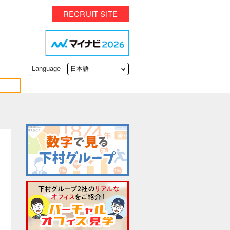
RECRUIT SITE
Language