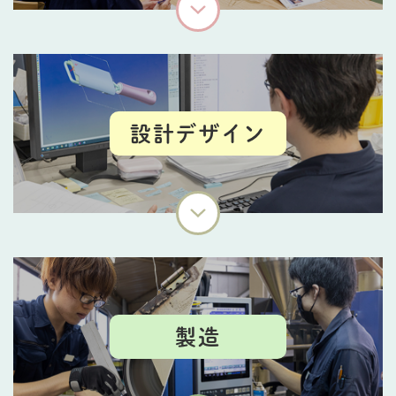
設計デザイン
製造