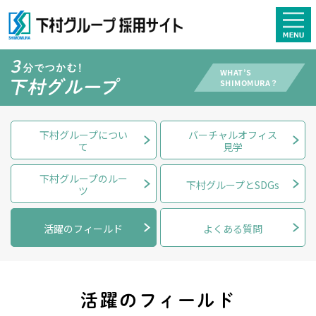
下村グループについ
バーチャルオフィス
て
見学
下村グループのルー
下村グループとSDGs
ツ
活躍のフィールド
よくある質問
活躍のフィールド