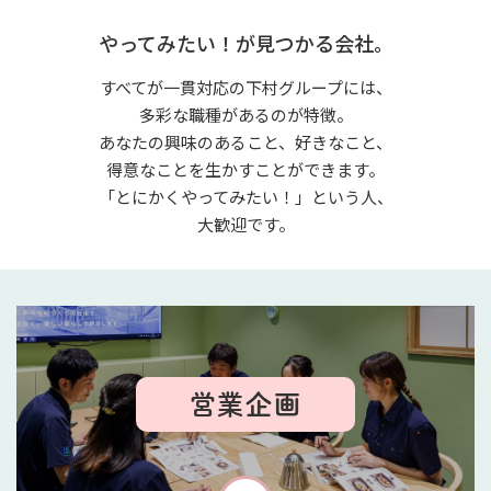
やってみたい！が見つかる会社。
すべてが一貫対応の下村グループには、
多彩な職種があるのが特徴。
あなたの興味のあること、好きなこと、
得意なことを生かすことができます。
「とにかくやってみたい！」という人、
大歓迎です。
営業企画