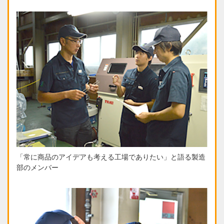
「常に商品のアイデアも考える工場でありたい」と語る製造
部のメンバー