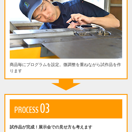
商品毎にプログラムを設定。微調整を重ねながら試作品を作
ります
03
PROCESS
試作品が完成！展示会での見せ方も考えます