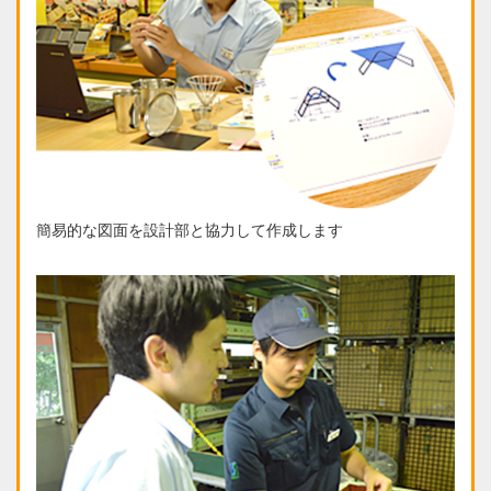
簡易的な図面を設計部と協力して作成します