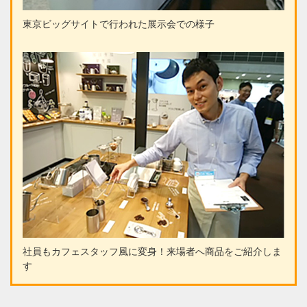
東京ビッグサイトで行われた展示会での様子
社員もカフェスタッフ風に変身！来場者へ商品をご紹介しま
す