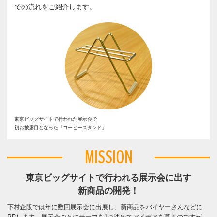
での流れをご紹介します。
東京ビッグサイトで行われた展示会で
初お披露目となった「コーヒースタンド」
MISSION
東京ビッグサイトで行われる展示会に出す
新商品の開発！
下村企販では年に数回展示会に出展し、新商品をバイヤーさんなどに
PRします。展示会ごとにテーマを1つ決めてアイデアを募るのですが、