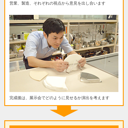
営業、製造、それぞれの視点から意見を出し合います
完成後は、展示会でどのように見せるか演出を考えます