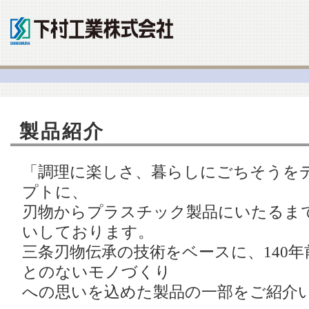
製品紹介
「調理に楽しさ、暮らしにごちそうを
プトに、
刃物からプラスチック製品にいたるま
いしております。
三条刃物伝承の技術をベースに、140
とのないモノづくり
への思いを込めた製品の一部をご紹介