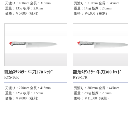
刃渡り：180mm
全長：315mm
刃渡り：210mm
全長：345mm
重量：135g
板厚：2.0mm
重量：145g
板厚：2.0mm
価格：￥5,000（税別）
価格：￥6,000（税別）
龍治ｽﾃﾝｶﾗｰ 牛刀270 ﾚｯﾄﾞ
龍治ｽﾃﾝｶﾗｰ 牛刀300 ﾚｯﾄﾞ
RYS-16R
RYS-17R
刃渡り：270mm
全長：415mm
刃渡り：300mm
全長：445mm
重量：225g
板厚：2.5mm
重量：250g
板厚：2.5mm
価格：￥9,000（税別）
価格：￥11,000（税別）