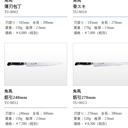
角馬
角馬
薄刃包丁
骨スキ
TU-9002
TU-9010
刃渡り：165mm 全長：290mm
刃渡り：145mm 全長：270mm
重量：150g 板厚：2.0mm
重量：170g 板厚：3.0mm
価格：￥6,000（税別）
価格：￥7,000（税別）
角馬
角馬
筋引240mm
筋引270mm
TU-9012
TU-9013
刃渡り：240mm 全長：360mm
刃渡り：270mm 全長：390mm
重量：110g 板厚：2.0mm
重量：120g 板厚：2.0mm
価格：￥7,500（税別）
価格：￥8,500（税別）