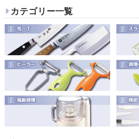
カテゴリー一覧