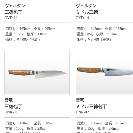
ヴェルダン
ヴェルダン
三徳包丁
ミドル三徳
OVD-11
OVD-14
刃渡り：165mm 全長：295mm
刃渡り：145mm 全長：255mm
重量：130g 板厚：1.8mm
重量：85g 板厚：1.8mm
価格：￥4,000（税別）
価格：￥3,700（税別）
雲竜
雲竜
三徳包丁
ミドル三徳包丁
UNR-01
UNR-02
刃渡り：170mm 全長：305mm
刃渡り：160mm 全長：285mm
重量：150g 板厚：2.0mm
重量：150g 板厚：2.0mm