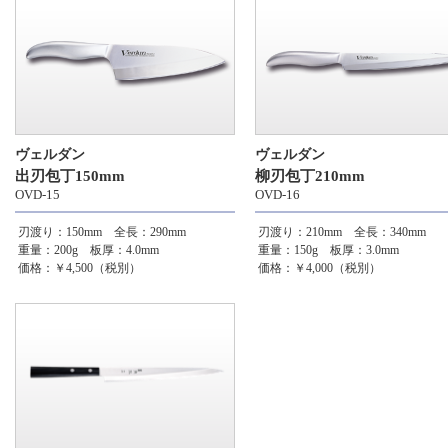
ヴェルダン
ヴェルダン
出刃包丁150mm
柳刃包丁210mm
OVD-15
OVD-16
刃渡り：150mm 全長：290mm
刃渡り：210mm 全長：340mm
重量：200g 板厚：4.0mm
重量：150g 板厚：3.0mm
価格：￥4,500（税別）
価格：￥4,000（税別）