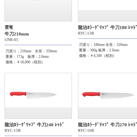
雲竜
龍治ｶﾗｰｸﾞﾘｯﾌﾟ 牛刀180 ﾚｯﾄ
RYC-13R
牛刀210mm
UNR-05
刃渡り：180mm
全長：320mm
重量：300g
板厚：2.0mm
刃渡り：210mm 全長：350mm
価格：￥4,500（税別）
重量：173g 板厚：2.0mm
価格：￥18,000（税別）
龍治ｶﾗｰｸﾞﾘｯﾌﾟ 牛刀240 ﾚｯﾄﾞ
龍治ｶﾗｰｸﾞﾘｯﾌﾟ 牛刀270 ﾚｯﾄ
RYC-15R
RYC-16R