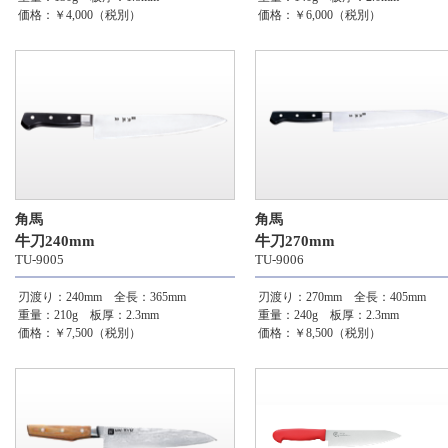
価格：￥4,000（税別）
価格：￥6,000（税別）
角馬
角馬
牛刀240mm
牛刀270mm
TU-9005
TU-9006
刃渡り：240mm 全長：365mm
刃渡り：270mm 全長：405mm
重量：210g 板厚：2.3mm
重量：240g 板厚：2.3mm
価格：￥7,500（税別）
価格：￥8,500（税別）